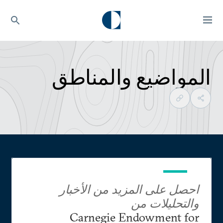
المواضيع والمناطق
احصل على المزيد من الأخبار
والتحليلات من
Carnegie Endowment for