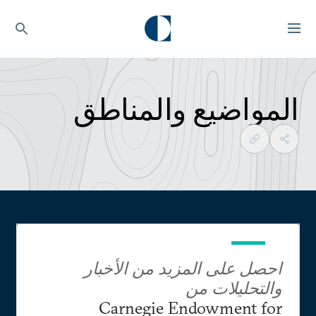
المواضيع والمناطق
احصل على المزيد من الأخبار
والتحليلات من
Carnegie Endowment for