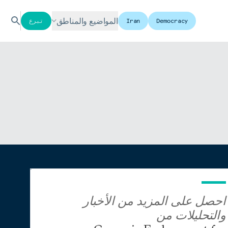
المواضيع والمناطق
Democracy
Iran
تبرع
احصل على المزيد من الأخبار
والتحليلات من