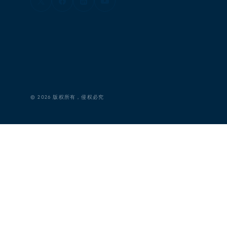
©
2026
版权所有，侵权必究