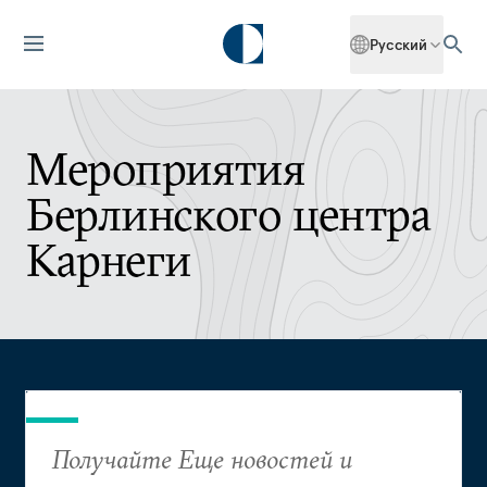
Русский
Мероприятия
Берлинского центра
Карнеги
Получайте Еще новостей и