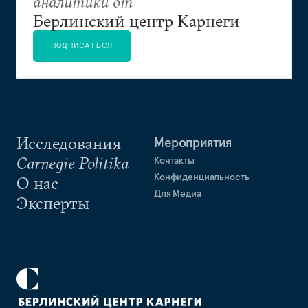
аналитики от
Берлинский центр Карнеги
ПОДПИСАТЬСЯ
Исследования
Мероприятия
Carnegie Politika
Контакты
Конфиденциальность
О нас
Для Медиа
Эксперты