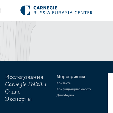
Исследования
Мероприятия
Carnegie Politika
Контакты
Конфиденциальность
О нас
Для Медиа
Эксперты