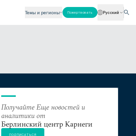
Темы и регионы
Русский
Пожертвовать
Получайте Еще новостей и
аналитики от
Берлинский центр Карнеги
ПОДПИСАТЬСЯ