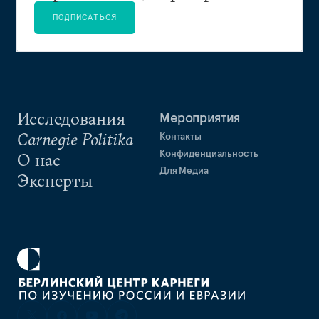
ПОДПИСАТЬСЯ
Исследования
Мероприятия
Carnegie Politika
Контакты
Конфиденциальность
О нас
Для Медиа
Эксперты