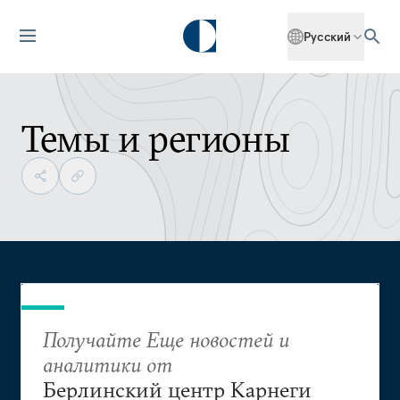
Русский
Темы и регионы
Получайте Еще новостей и
аналитики от
Берлинский центр Карнеги